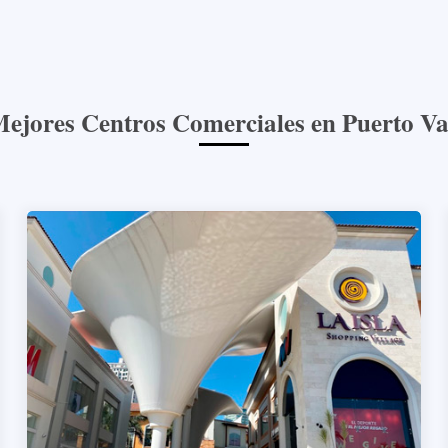
ejores Centros Comerciales en Puerto Va