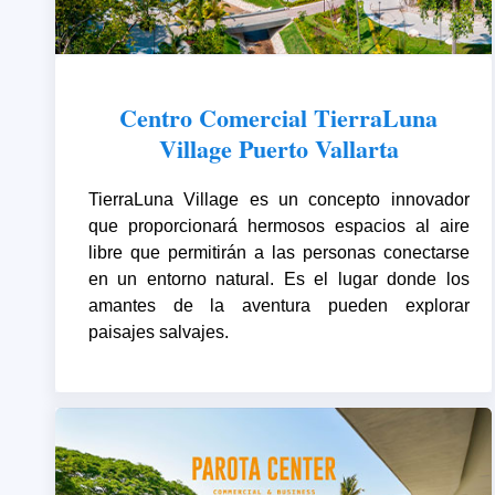
Centro Comercial TierraLuna
Village Puerto Vallarta
TierraLuna Village es un concepto innovador
que proporcionará hermosos espacios al aire
libre que permitirán a las personas conectarse
en un entorno natural. Es el lugar donde los
amantes de la aventura pueden explorar
paisajes salvajes.