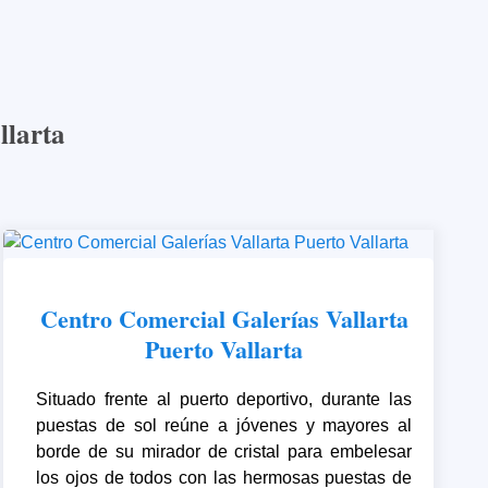
llarta
Centro Comercial Galerías Vallarta
Puerto Vallarta
Situado frente al puerto deportivo, durante las
puestas de sol reúne a jóvenes y mayores al
borde de su mirador de cristal para embelesar
los ojos de todos con las hermosas puestas de