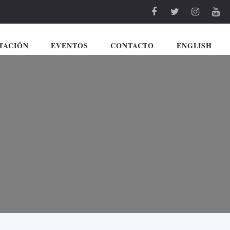
TACIÓN
EVENTOS
CONTACTO
ENGLISH