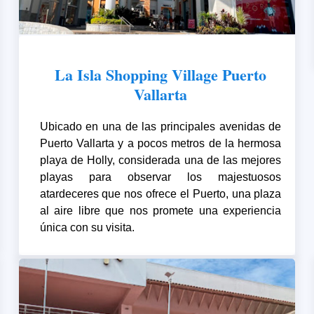
La Isla Shopping Village Puerto
Vallarta
Ubicado en una de las principales avenidas de
Puerto Vallarta y a pocos metros de la hermosa
playa de Holly, considerada una de las mejores
playas para observar los majestuosos
atardeceres que nos ofrece el Puerto, una plaza
al aire libre que nos promete una experiencia
única con su visita.