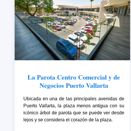
La Parota Centro Comercial y de
Negocios Puerto Vallarta
Ubicada en una de las principales avenidas de
Puerto Vallarta, la plaza menos antigua con su
icónico árbol de parota que se puede ver desde
lejos y se considera el corazón de la plaza.