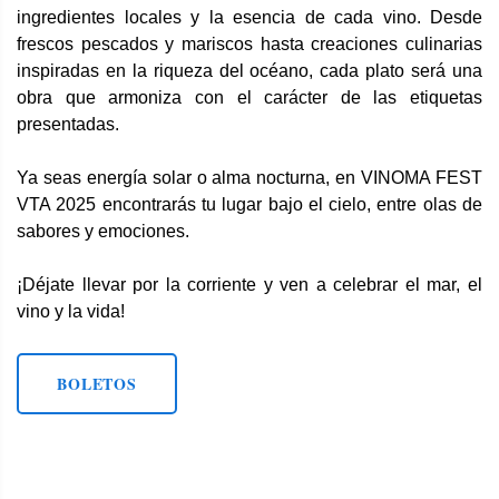
ingredientes locales y la esencia de cada vino. Desde
frescos pescados y mariscos hasta creaciones culinarias
inspiradas en la riqueza del océano, cada plato será una
obra que armoniza con el carácter de las etiquetas
presentadas.
Ya seas energía solar o alma nocturna, en VINOMA FEST
VTA 2025 encontrarás tu lugar bajo el cielo, entre olas de
sabores y emociones.
¡Déjate llevar por la corriente y ven a celebrar el mar, el
vino y la vida!
BOLETOS