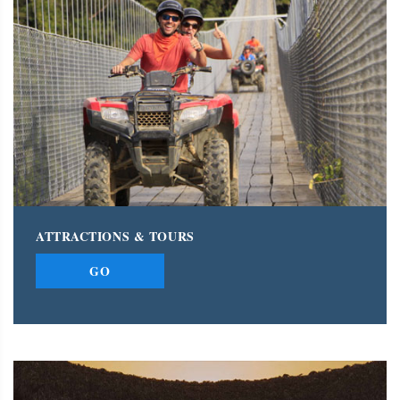
ATTRACTIONS & TOURS
GO