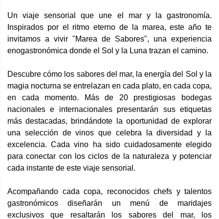
Un viaje sensorial que une el mar y la gastronomía.
Inspirados por el ritmo eterno de la marea, este año te
invitamos a vivir "Marea de Sabores", una experiencia
enogastronómica donde el Sol y la Luna trazan el camino.
Descubre cómo los sabores del mar, la energía del Sol y la
magia nocturna se entrelazan en cada plato, en cada copa,
en cada momento. Más de 20 prestigiosas bodegas
nacionales e internacionales presentarán sus etiquetas
más destacadas, brindándote la oportunidad de explorar
una selección de vinos que celebra la diversidad y la
excelencia. Cada vino ha sido cuidadosamente elegido
para conectar con los ciclos de la naturaleza y potenciar
cada instante de este viaje sensorial.
Acompañando cada copa, reconocidos chefs y talentos
gastronómicos diseñarán un menú de maridajes
exclusivos que resaltarán los sabores del mar, los