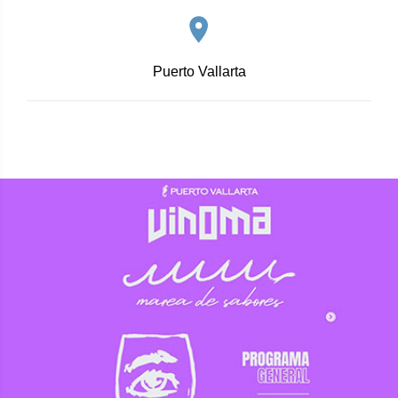
Puerto Vallarta