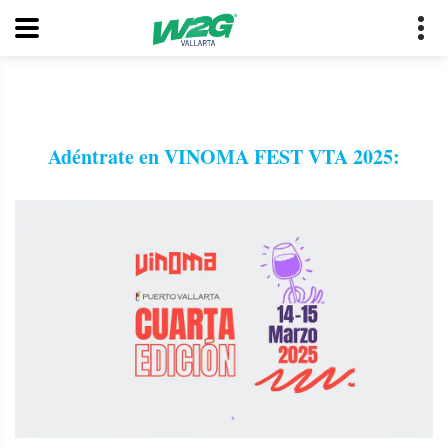
Adéntrate en VINOMA FEST VTA 2025: