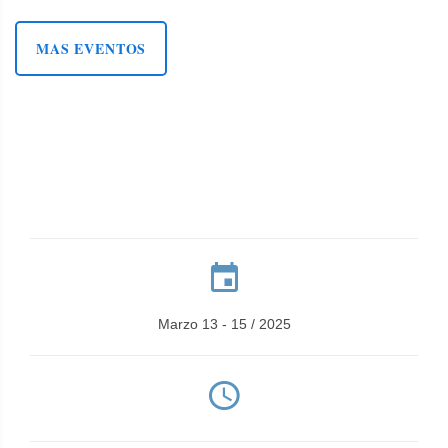
MAS EVENTOS
Marzo 13 - 15 / 2025