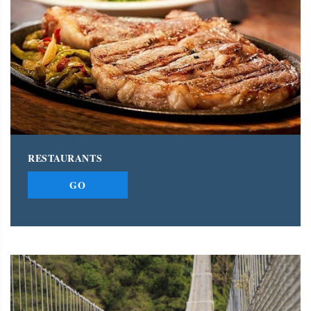
RESTAURANTS
GO