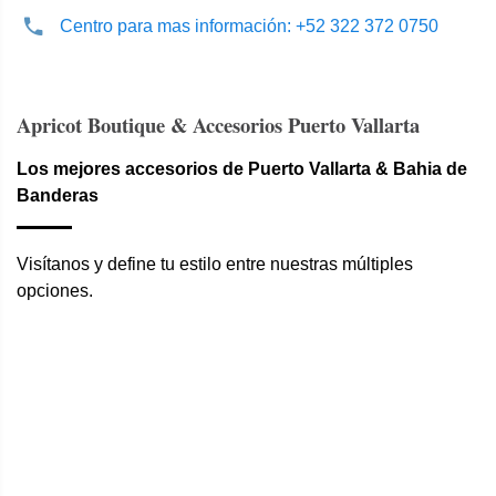
Centro para mas información: +52 322 372 0750
Apricot Boutique & Accesorios Puerto Vallarta
Los mejores accesorios de Puerto Vallarta & Bahia de
Banderas
Visítanos y define tu estilo entre nuestras múltiples
opciones.