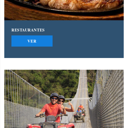
RESTAURANTES
VER