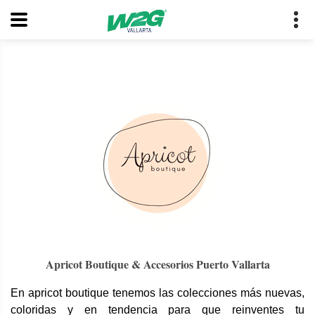
Apricot Boutique & Accesorios Puerto Vallarta
En apricot boutique tenemos las colecciones más nuevas,
coloridas y en tendencia para que reinventes tu