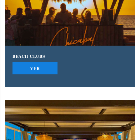
BEACH CLUBS
VER