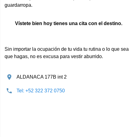
guardarropa.
Vístete bien hoy tienes una cita con el destino.
Sin importar la ocupación de tu vida tu rutina o lo que sea
que hagas, no es excusa para vestir aburrido.
ALDANACA 177B int 2
Tel: +52 322 372 0750