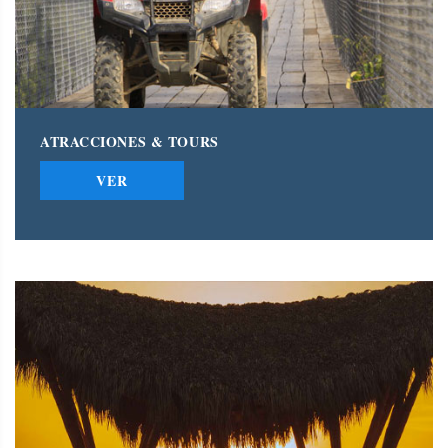
ATRACCIONES & TOURS
VER