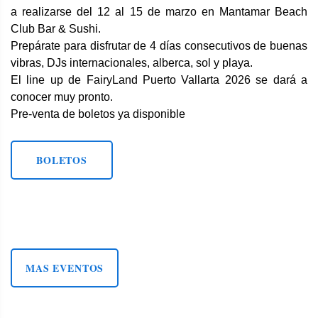
a realizarse del 12 al 15 de marzo en Mantamar Beach
Club Bar & Sushi.
Prepárate para disfrutar de 4 días consecutivos de buenas
vibras, DJs internacionales, alberca, sol y playa.
El line up de FairyLand Puerto Vallarta 2026 se dará a
conocer muy pronto.
Pre-venta de boletos ya disponible
BOLETOS
MAS EVENTOS