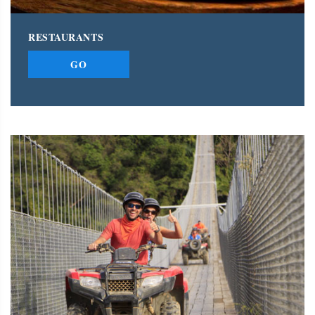
RESTAURANTS
GO