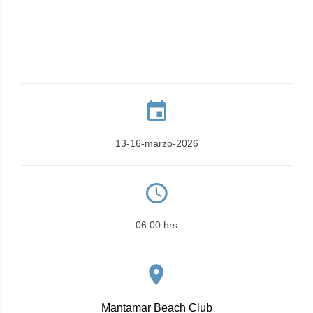
13-16-marzo-2026
06:00 hrs
Mantamar Beach Club