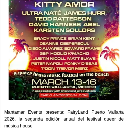
Mantamar Events presenta: FairyLand Puerto Vallarta
2026, la segunda edición anual del festival queer de
música house