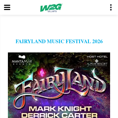
FAIRYLAND MUSIC FESTIVAL 2026