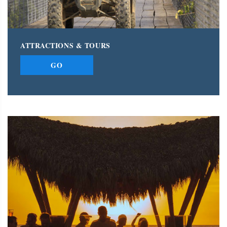
ATTRACTIONS & TOURS
GO