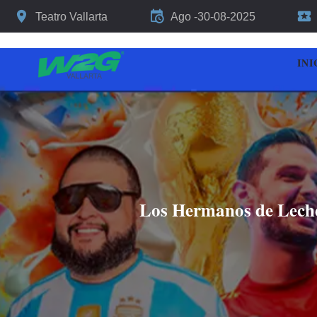
Teatro Vallarta
Ago -30-08-2025
INI
Los Hermanos de Leche 