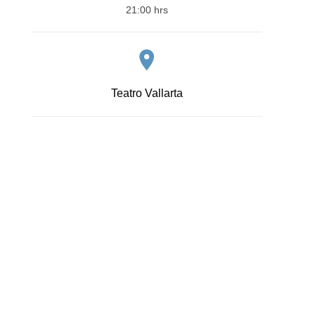
21:00 hrs
Teatro Vallarta