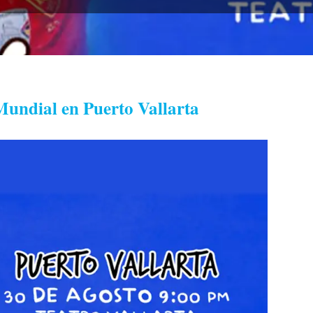
undial en Puerto Vallarta