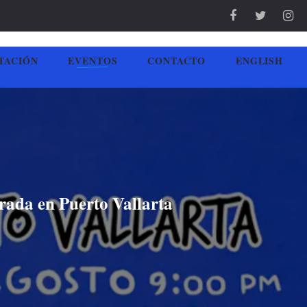
TACIÓN
EVENTOS
CONTACTO
ENGLISH
rada en Puerto Vallarta