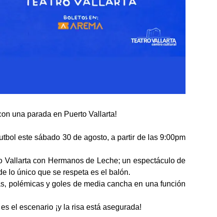
con una parada en Puerto Vallarta!
tbol este sábado 30 de agosto, a partir de las 9:00pm
to Vallarta con Hermanos de Leche; un espectáculo de
 lo único que se respeta es el balón.
as, polémicas y goles de media cancha en una función
s el escenario ¡y la risa está asegurada!