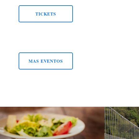
TICKETS
MAS EVENTOS