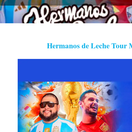
Hermanos de Leche Tour M