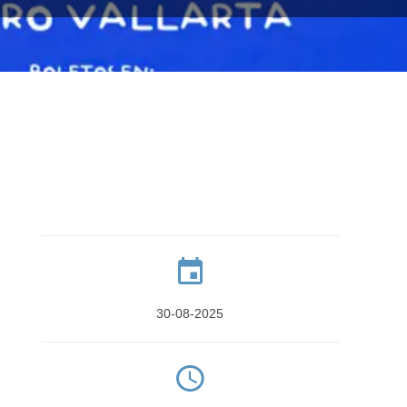
30-08-2025